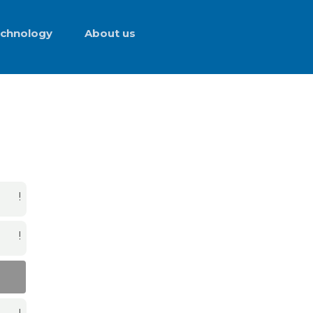
chnology
About us
!
!