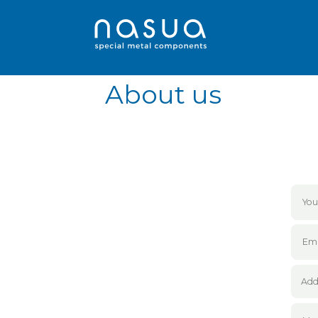
About us